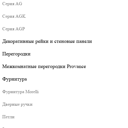
Серия AG
Серия AGK
Серия AGP
Декоративные рейки и стеновые панели
Перегородки
Межкомнатные перегородки Provance
Фурнитура
Фурнитура Morelli
Дверные ручки
Петли