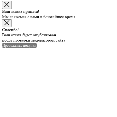
Ваш заявка принята!
Мы свяжемся с вами в ближайшее время.
Спасибо!
Ваш отзыв будет опубликован
после проверки модератором сайта
Продолжить покупки