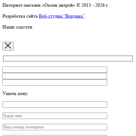
Интернет-магазин «Океан дверей» © 2013 - 2026 г.
Разработка сайта
Веб-студия “Вердана”
Наши соцсети:
Узнать цену