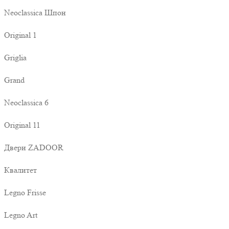
Neoclassica Шпон
Original 1
Griglia
Grand
Neoclassica 6
Original 11
Двери ZADOOR
Квалитет
Legno Frisse
Legno Art