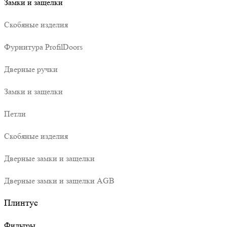
Замки и защелки
Скобяные изделия
Фурнитура ProfilDoors
Дверные ручки
Замки и защелки
Петли
Скобяные изделия
Дверные замки и защелки
Дверные замки и защелки AGB
Плинтус
Фильтры