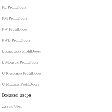
PE ProfilDoors
PM ProfilDoors
PW ProfilDoors
PWB ProfilDoors
L Классика ProfilDoors
L Модерн ProfilDoors
U Классика ProfilDoors
U Модерн ProfilDoors
Входные двери
Двери Ober