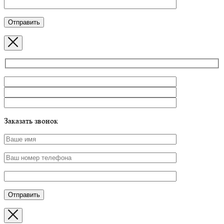
Заказать звонок