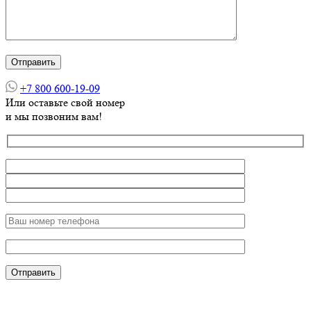
+7 800 600-19-09
Или оставьте свой номер
и мы позвоним вам!