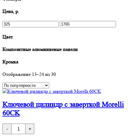
Цена, р.
Цвет
Композитные алюминиевые панели
Кромка
Отображение 13–24 из 30
Ключевой цилиндр с заверткой Morelli
60CK
Количество
-
+
товара
Ключевой