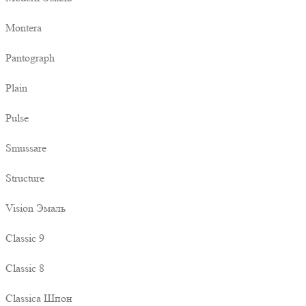
Montera
Pantograph
Plain
Pulse
Smussare
Structure
Vision Эмаль
Classic 9
Classic 8
Classica Шпон