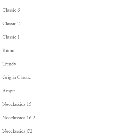
Classic 6
Classic 2
Classic 1
Ritmo
Trendy
Griglia Classic
Ampir
Neoclassica 15
Neoclassica 16.2
Neoclassica C2