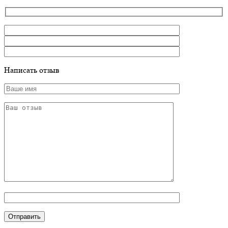
Написать отзыв