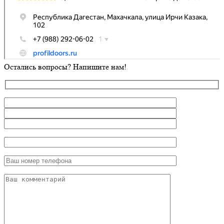
Остались вопросы? Напишите нам!