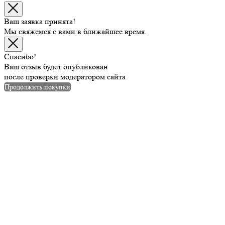
Ваш заявка принята!
Мы свяжемся с вами в ближайшее время.
Спасибо!
Ваш отзыв будет опубликован
после проверки модератором сайта
Продолжить покупки