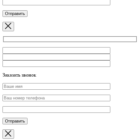
Заказать звонок