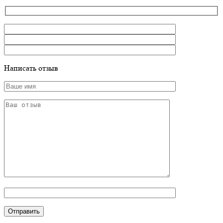
Написать отзыв