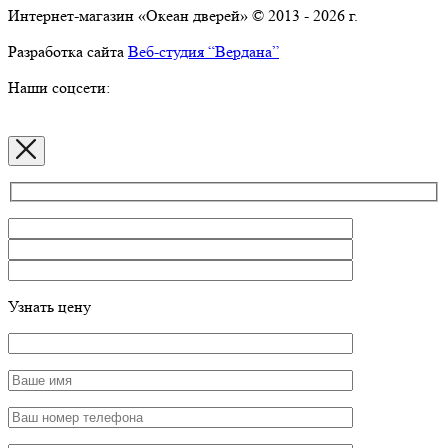
Интернет-магазин «Океан дверей» © 2013 - 2026 г.
Разработка сайта
Веб-студия “Вердана”
Наши соцсети:
Узнать цену