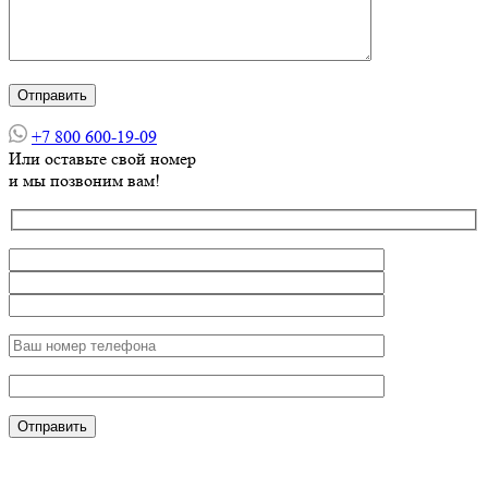
+7 800 600-19-09
Или оставьте свой номер
и мы позвоним вам!