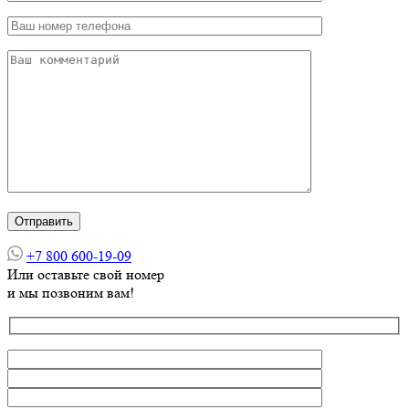
+7 800 600-19-09
Или оставьте свой номер
и мы позвоним вам!