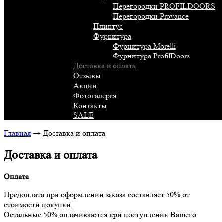
Перегородки PROFILDOORS
Перегородки Provance
Плинтус
Фурнитура
Фурнитура Morelli
Фурнитура ProfilDoors
Доставка и оплата
Отзывы
Акции
Фотогалерея
Контакты
SALE
Главная
→
Доставка и оплата
Доставка и оплата
Оплата
Предоплата при оформлении заказа составляет 50% от
стоимости покупки.
Остальные 50% оплачиваются при поступлении Вашего