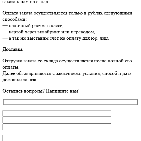
заказа к нам на склад.
Оплата заказа осуществляется только в рублях следующими
способами:
— наличный расчет в кассе,
— картой через эквайринг или переводом,
— а так же выставим счет на оплату для юр. лиц.
Доставка
Отгрузка заказа со склада осуществляется после полной его
оплаты.
Далее обговариваются с заказчиком: условия, способ и дата
доставки заказа.
Остались вопросы? Напишите нам!