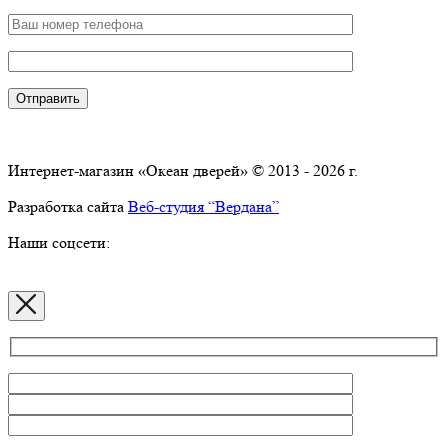
Интернет-магазин «Океан дверей» © 2013 - 2026 г.
Разработка сайта
Веб-студия “Вердана”
Наши соцсети: