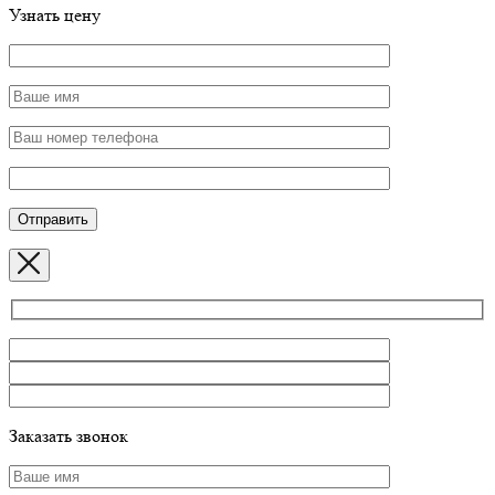
Узнать цену
Заказать звонок