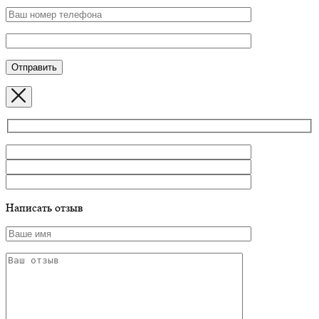
Написать отзыв