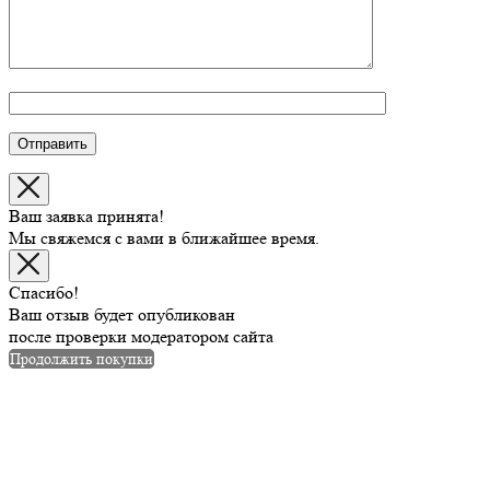
Ваш заявка принята!
Мы свяжемся с вами в ближайшее время.
Спасибо!
Ваш отзыв будет опубликован
после проверки модератором сайта
Продолжить покупки