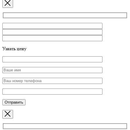
Узнать цену