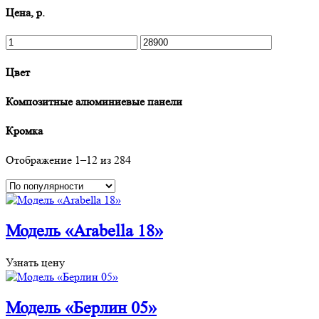
Цена, р.
Цвет
Композитные алюминиевые панели
Кромка
Отображение 1–12 из 284
Модель «Arabella 18»
Узнать цену
Модель «Берлин 05»