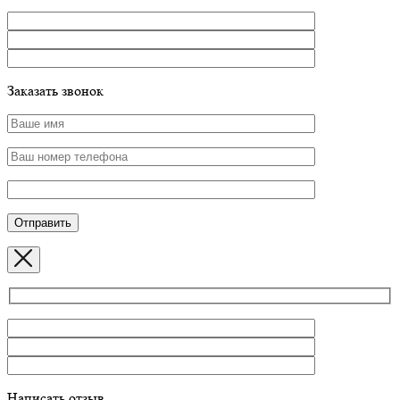
Заказать звонок
Написать отзыв