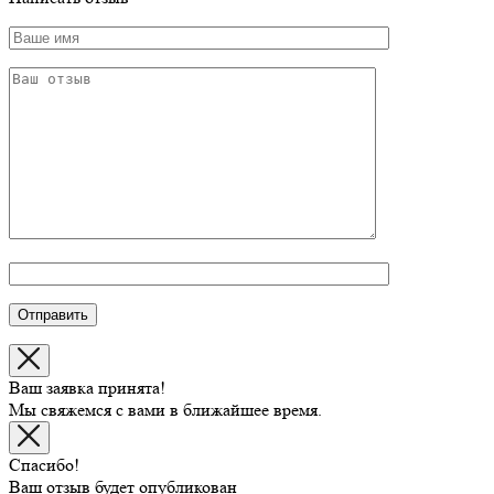
Ваш заявка принята!
Мы свяжемся с вами в ближайшее время.
Спасибо!
Ваш отзыв будет опубликован