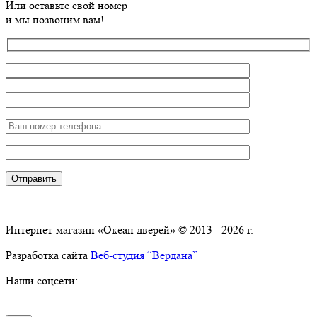
Или оставьте свой номер
и мы позвоним вам!
Интернет-магазин «Океан дверей» © 2013 - 2026 г.
Разработка сайта
Веб-студия “Вердана”
Наши соцсети: