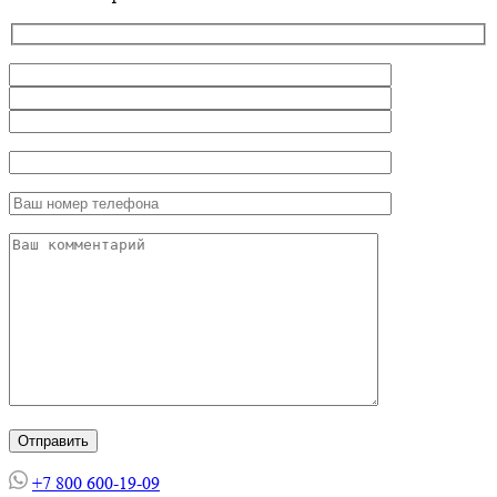
+7 800 600-19-09