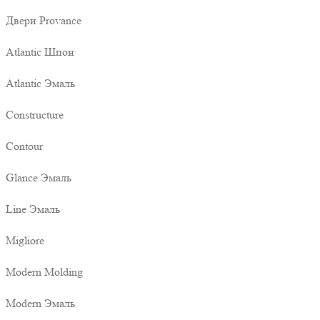
Двери Provance
Atlantic Шпон
Atlantic Эмаль
Constructure
Contour
Glance Эмаль
Line Эмаль
Migliore
Modern Molding
Modern Эмаль