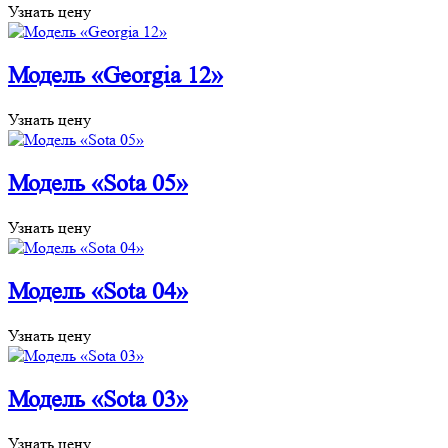
Узнать цену
Модель «Georgia 12»
Узнать цену
Модель «Sota 05»
Узнать цену
Модель «Sota 04»
Узнать цену
Модель «Sota 03»
Узнать цену