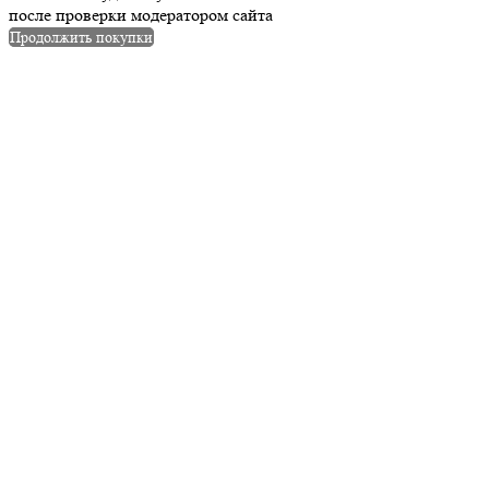
после проверки модератором сайта
Продолжить покупки