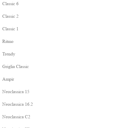
Classic 6
Classic 2
Classic 1
Ritmo
Trendy
Griglia Classic
Ampir
Neoclassica 15
Neoclassica 16.2
Neoclassica C2