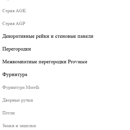
Серия AGK
Серия AGP
Декоративные рейки и стеновые панели
Перегородки
Межкомнатные перегородки Provance
Фурнитура
Фурнитура Morelli
Дверные ручки
Петли
Замки и защелки