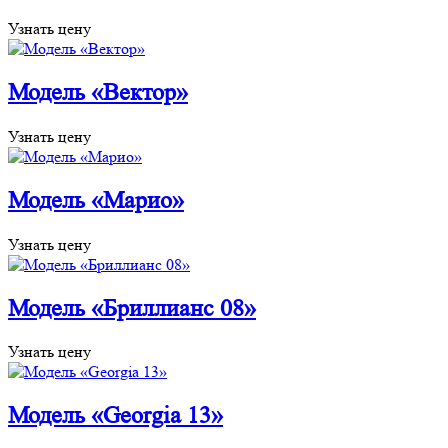
Узнать цену
Модель «Вектор»
Узнать цену
Модель «Марио»
Узнать цену
Модель «Бриллианс 08»
Узнать цену
Модель «Georgia 13»