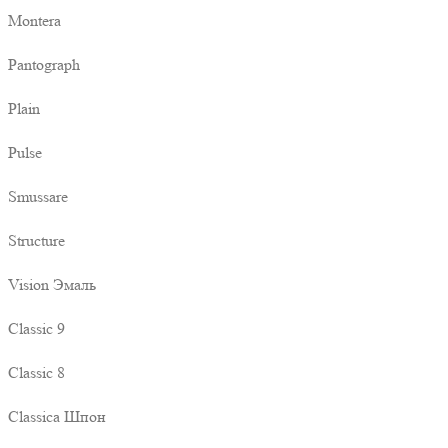
Montera
Pantograph
Plain
Pulse
Smussare
Structure
Vision Эмаль
Classic 9
Classic 8
Classica Шпон