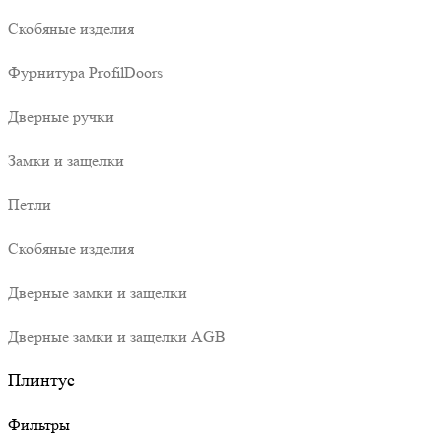
Скобяные изделия
Фурнитура ProfilDoors
Дверные ручки
Замки и защелки
Петли
Скобяные изделия
Дверные замки и защелки
Дверные замки и защелки AGB
Плинтус
Фильтры