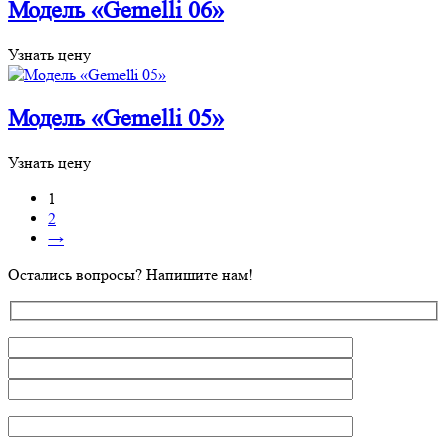
Модель «Gemelli 06»
Узнать цену
Модель «Gemelli 05»
Узнать цену
1
2
→
Остались вопросы? Напишите нам!