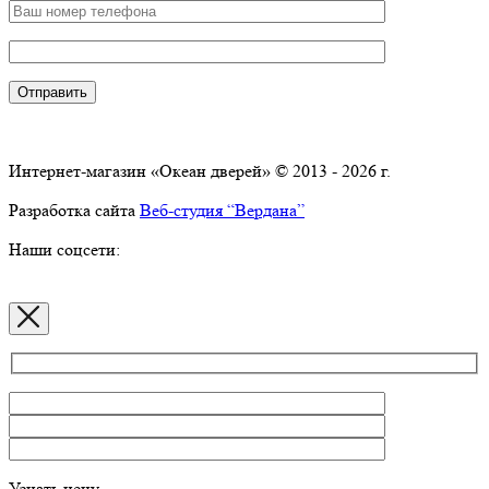
Интернет-магазин «Океан дверей» © 2013 - 2026 г.
Разработка сайта
Веб-студия “Вердана”
Наши соцсети:
Узнать цену