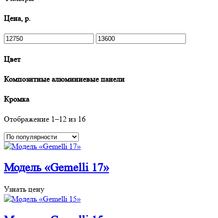
Цена, р.
Цвет
Композитные алюминиевые панели
Кромка
Отображение 1–12 из 16
Модель «Gemelli 17»
Узнать цену