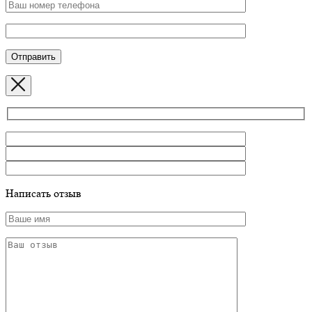
Написать отзыв