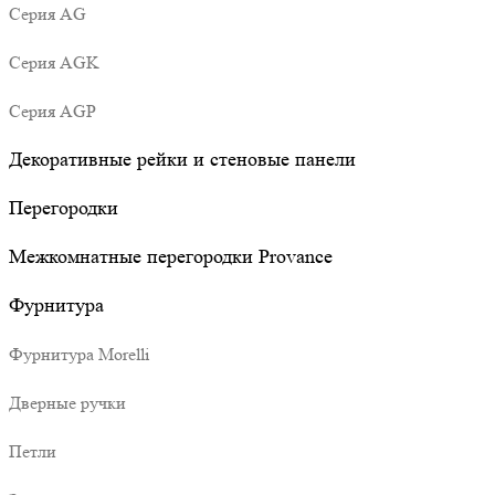
Серия AG
Серия AGK
Серия AGP
Декоративные рейки и стеновые панели
Перегородки
Межкомнатные перегородки Provance
Фурнитура
Фурнитура Morelli
Дверные ручки
Петли