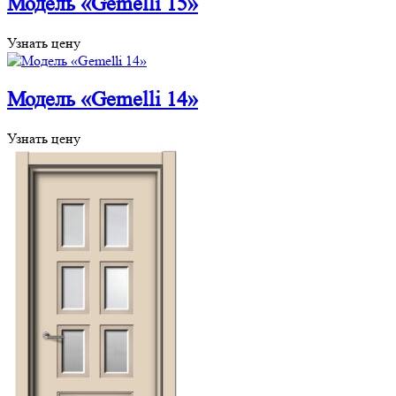
Модель «Gemelli 15»
Узнать цену
Модель «Gemelli 14»
Узнать цену