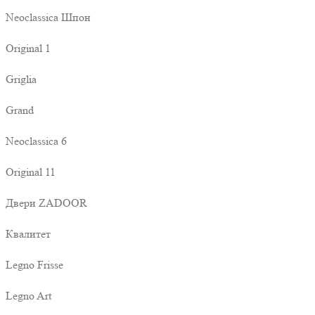
Neoclassica Шпон
Original 1
Griglia
Grand
Neoclassica 6
Original 11
Двери ZADOOR
Квалитет
Legno Frisse
Legno Art