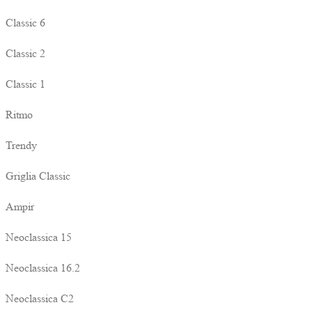
Classic 6
Classic 2
Classic 1
Ritmo
Trendy
Griglia Classic
Ampir
Neoclassica 15
Neoclassica 16.2
Neoclassica C2