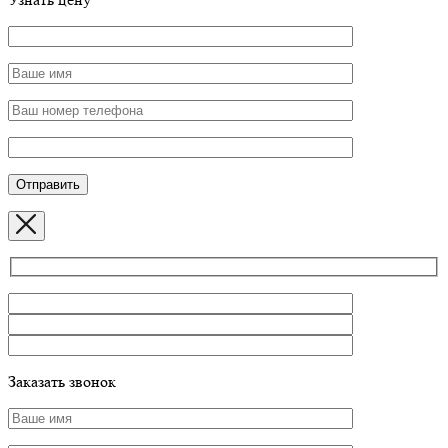
Заказать звонок