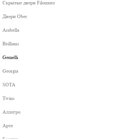
Скрытые двери Filomuro
Двери Ober
Arabella
Brillians
Gemelli
Georgia
SOTA
Twins
Аллегро
Арте