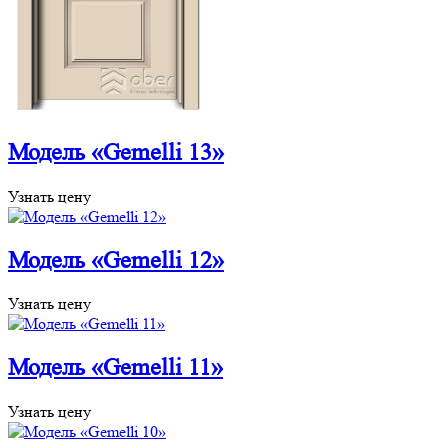
Модель «Gemelli 13»
Узнать цену
Модель «Gemelli 12»
Узнать цену
Модель «Gemelli 11»
Узнать цену