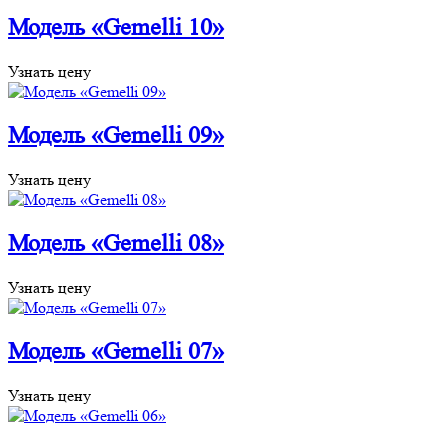
Модель «Gemelli 10»
Узнать цену
Модель «Gemelli 09»
Узнать цену
Модель «Gemelli 08»
Узнать цену
Модель «Gemelli 07»
Узнать цену