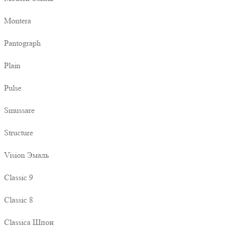
Montera
Pantograph
Plain
Pulse
Smussare
Structure
Vision Эмаль
Classic 9
Classic 8
Classica Шпон