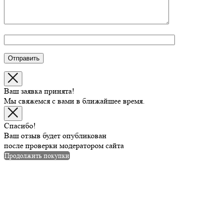
Ваш заявка принята!
Мы свяжемся с вами в ближайшее время.
Спасибо!
Ваш отзыв будет опубликован
после проверки модератором сайта
Продолжить покупки