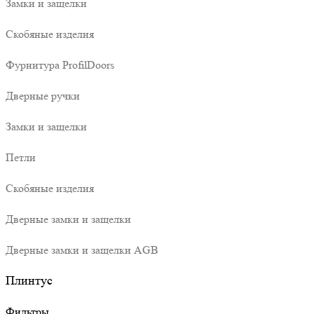
Замки и защелки
Скобяные изделия
Фурнитура ProfilDoors
Дверные ручки
Замки и защелки
Петли
Скобяные изделия
Дверные замки и защелки
Дверные замки и защелки AGB
Плинтус
Фильтры