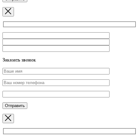
Заказать звонок