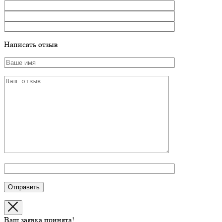
Написать отзыв
Ваш заявка принята!