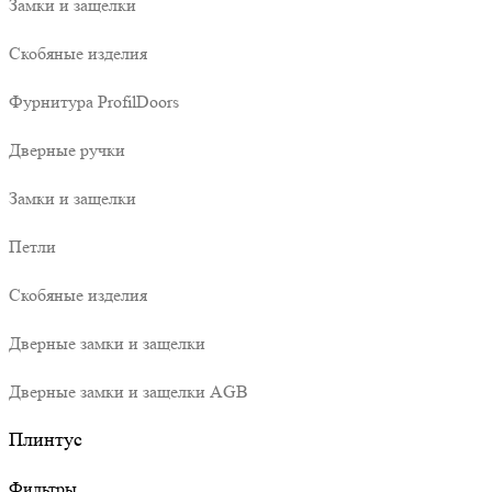
Замки и защелки
Скобяные изделия
Фурнитура ProfilDoors
Дверные ручки
Замки и защелки
Петли
Скобяные изделия
Дверные замки и защелки
Дверные замки и защелки AGB
Плинтус
Фильтры