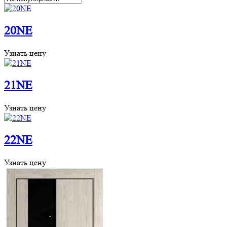
20NE
Узнать цену
21NE
Узнать цену
22NE
Узнать цену