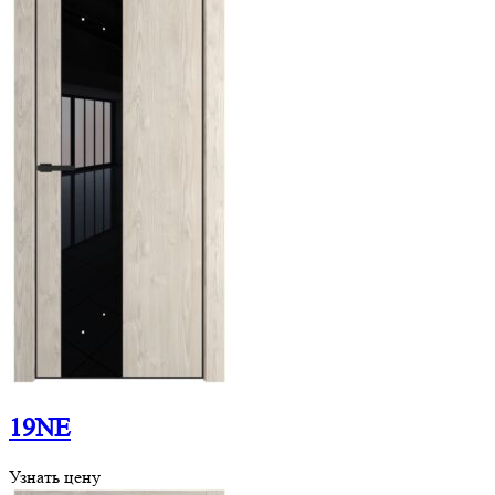
19NE
Узнать цену