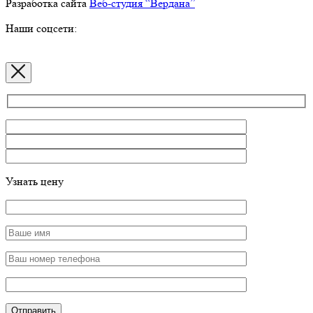
Разработка сайта
Веб-студия “Вердана”
Наши соцсети:
Узнать цену