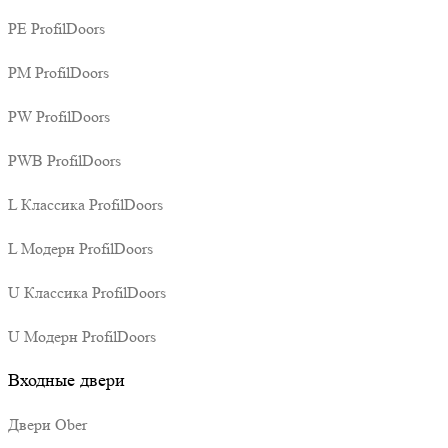
PE ProfilDoors
PM ProfilDoors
PW ProfilDoors
PWB ProfilDoors
L Классика ProfilDoors
L Модерн ProfilDoors
U Классика ProfilDoors
U Модерн ProfilDoors
Входные двери
Двери Ober