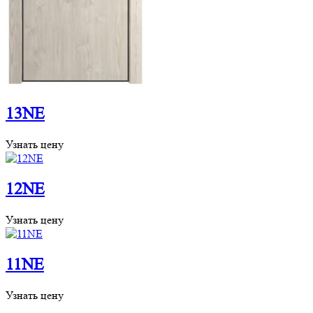
13NE
Узнать цену
12NE
Узнать цену
11NE
Узнать цену