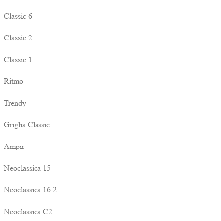
Classic 6
Classic 2
Classic 1
Ritmo
Trendy
Griglia Classic
Ampir
Neoclassica 15
Neoclassica 16.2
Neoclassica C2