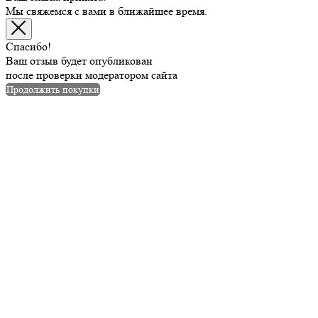
Мы свяжемся с вами в ближайшее время.
Спасибо!
Ваш отзыв будет опубликован
после проверки модератором сайта
Продолжить покупки