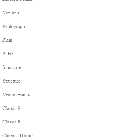
Montera
Pantograph
Plain
Pulse
Smussare
Structure
Vision Эмаль
Classic 9
Classic 8
Classica Шпон