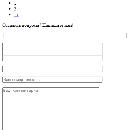
1
2
→
Остались вопросы? Напишите нам!