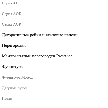
Серия AG
Серия AGK
Серия AGP
Декоративные рейки и стеновые панели
Перегородки
Межкомнатные перегородки Provance
Фурнитура
Фурнитура Morelli
Дверные ручки
Петли