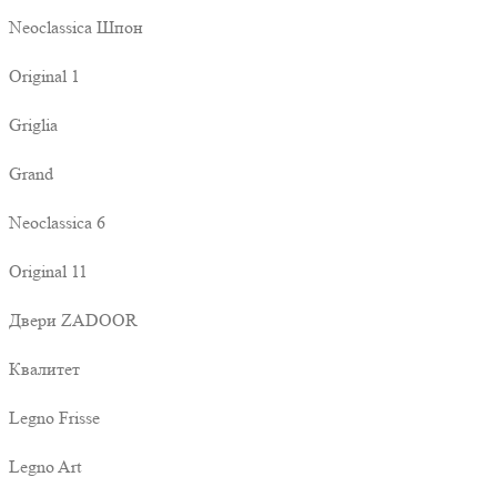
Neoclassica Шпон
Original 1
Griglia
Grand
Neoclassica 6
Original 11
Двери ZADOOR
Квалитет
Legno Frisse
Legno Art