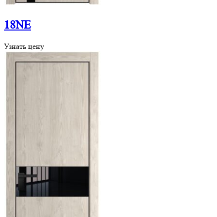
18NE
Узнать цену