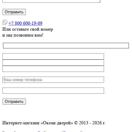
+7 800 600-19-09
Или оставьте свой номер
и мы позвоним вам!
Интернет-магазин «Океан дверей» © 2013 - 2026 г.