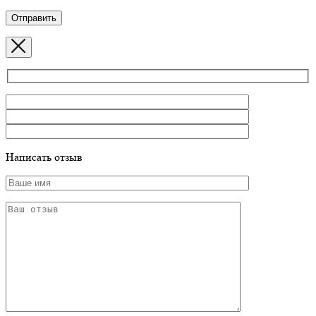
Написать отзыв