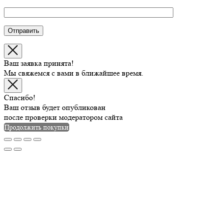
Ваш заявка принята!
Мы свяжемся с вами в ближайшее время.
Спасибо!
Ваш отзыв будет опубликован
после проверки модератором сайта
Продолжить покупки