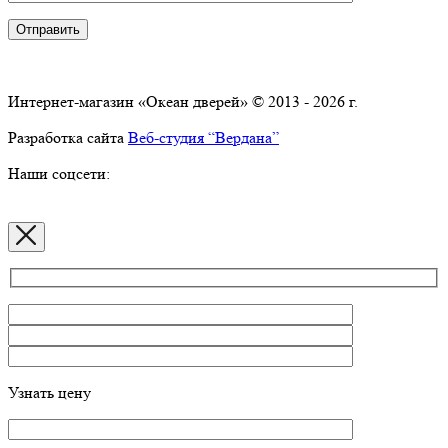
Интернет-магазин «Океан дверей» © 2013 - 2026 г.
Разработка сайта
Веб-студия “Вердана”
Наши соцсети:
Узнать цену