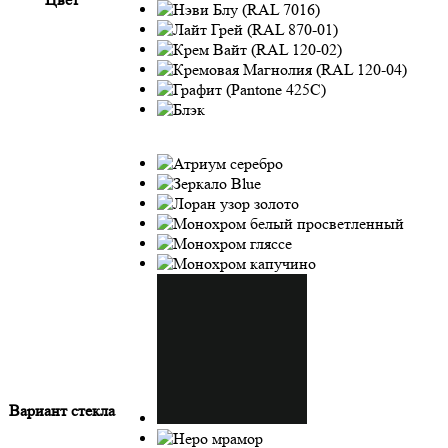
Вариант стекла