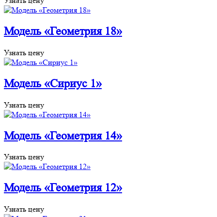
Узнать цену
Модель «Геометрия 18»
Узнать цену
Модель «Сириус 1»
Узнать цену
Модель «Геометрия 14»
Узнать цену
Модель «Геометрия 12»
Узнать цену