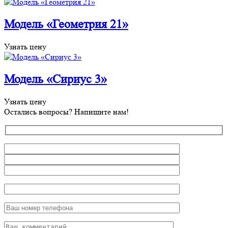
Модель «Геометрия 21»
Узнать цену
Модель «Сириус 3»
Узнать цену
Остались вопросы? Напишите нам!