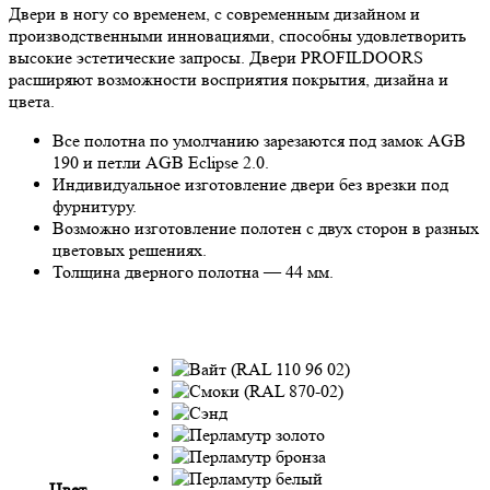
Двери в ногу со временем, с современным дизайном и
производственными инновациями, способны удовлетворить
высокие эстетические запросы. Двери PROFILDOORS
расширяют возможности восприятия покрытия, дизайна и
цвета.
Все полотна по умолчанию зарезаются под замок AGB
190 и петли AGB Eclipse 2.0.
Индивидуальное изготовление двери без врезки под
фурнитуру.
Возможно изготовление полотен с двух сторон в разных
цветовых решениях.
Толщина дверного полотна — 44 мм.
Цвет