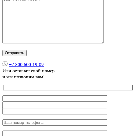
+7 800 600-19-09
Или оставьте свой номер
и мы позвоним вам!