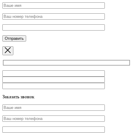
Заказать звонок