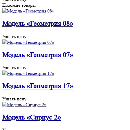
Похожие товары
Модель «Геометрия 08»
Узнать цену
Модель «Геометрия 07»
Узнать цену
Модель «Геометрия 17»
Узнать цену
Модель «Сириус 2»