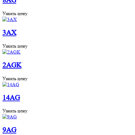
8AG
Узнать цену
3AX
Узнать цену
2AGK
Узнать цену
14AG
Узнать цену
9AG