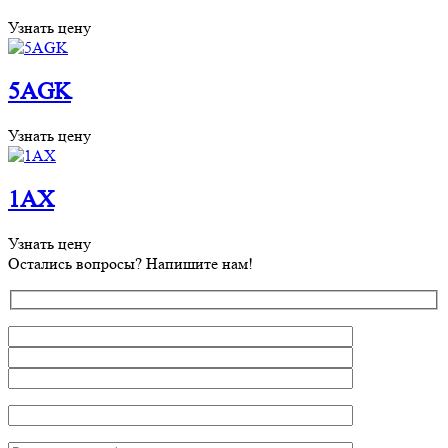
Узнать цену
5AGK
Узнать цену
1AX
Узнать цену
Остались вопросы? Напишите нам!