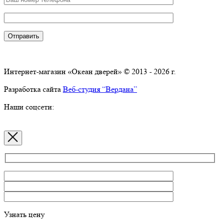
Интернет-магазин «Океан дверей» © 2013 - 2026 г.
Разработка сайта
Веб-студия “Вердана”
Наши соцсети:
Узнать цену