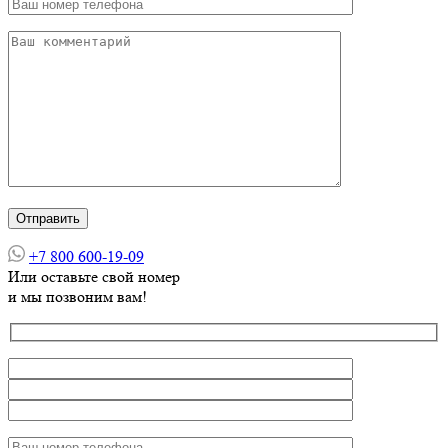
+7 800 600-19-09
Или оставьте свой номер
и мы позвоним вам!