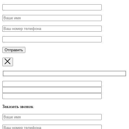
Заказать звонок