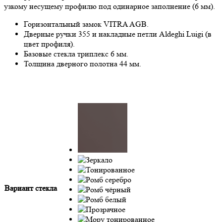
узкому несущему профилю под одинарное заполнение (6 мм).
Горизонтальный замок VITRA AGB.
Дверные ручки 355 и накладные петли Aldeghi Luigi (в
цвет профиля).
Базовые стекла триплекс 6 мм.
Толщина дверного полотна 44 мм.
Вариант стекла