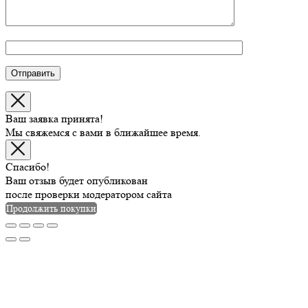
Ваш заявка принята!
Мы свяжемся с вами в ближайшее время.
Спасибо!
Ваш отзыв будет опубликован
после проверки модератором сайта
Продолжить покупки