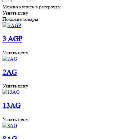
5AX
Можно купить в рассрочку
Узнать цену
Похожие товары
3 AGP
Узнать цену
2AG
Узнать цену
13AG
Узнать цену