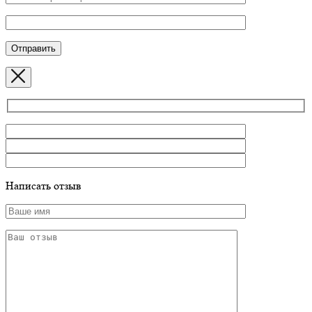
Написать отзыв