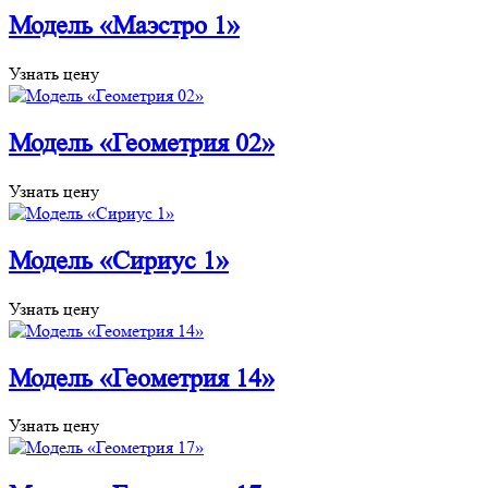
Модель «Маэстро 1»
Узнать цену
Модель «Геометрия 02»
Узнать цену
Модель «Сириус 1»
Узнать цену
Модель «Геометрия 14»
Узнать цену