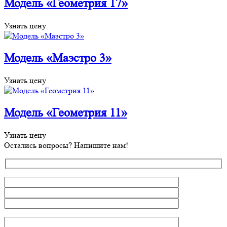
Модель «Геометрия 17»
Узнать цену
Модель «Маэстро 3»
Узнать цену
Модель «Геометрия 11»
Узнать цену
Остались вопросы? Напишите нам!