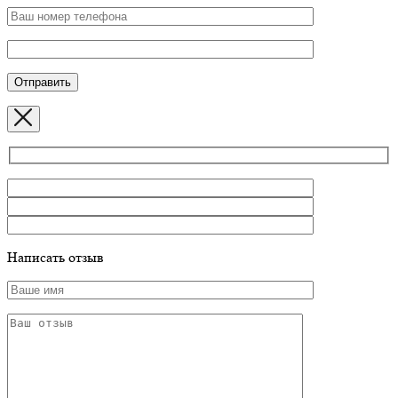
Написать отзыв