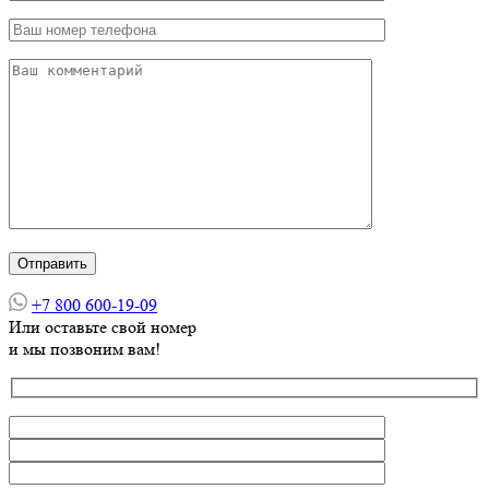
+7 800 600-19-09
Или оставьте свой номер
и мы позвоним вам!