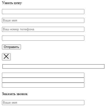
Узнать цену
Заказать звонок