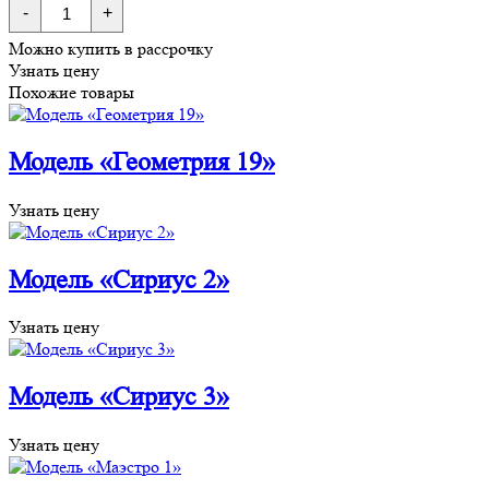
Количество
-
+
товара
Модель
Можно купить в рассрочку
«Ветер»
Узнать цену
Похожие товары
Модель «Геометрия 19»
Узнать цену
Модель «Сириус 2»
Узнать цену
Модель «Сириус 3»
Узнать цену