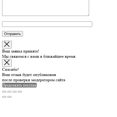
Ваш заявка принята!
Мы свяжемся с вами в ближайшее время.
Спасибо!
Ваш отзыв будет опубликован
после проверки модератором сайта
Продолжить покупки