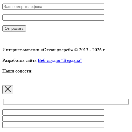
Интернет-магазин «Океан дверей» © 2013 - 2026 г.
Разработка сайта
Веб-студия “Вердана”
Наши соцсети: