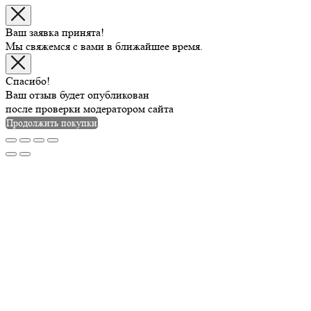
Ваш заявка принята!
Мы свяжемся с вами в ближайшее время.
Спасибо!
Ваш отзыв будет опубликован
после проверки модератором сайта
Продолжить покупки