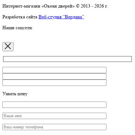
Интернет-магазин «Океан дверей» © 2013 - 2026 г.
Разработка сайта
Веб-студия “Вердана”
Наши соцсети:
Узнать цену