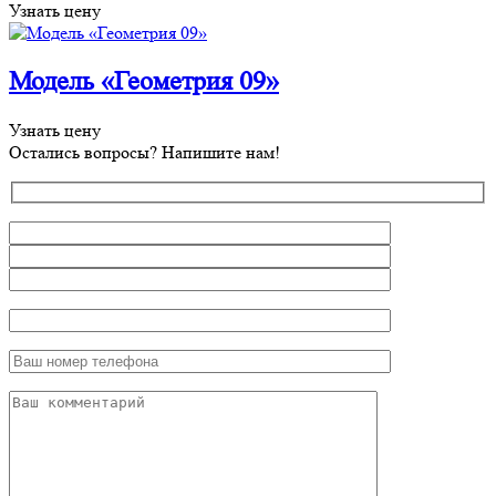
Узнать цену
Модель «Геометрия 09»
Узнать цену
Остались вопросы? Напишите нам!