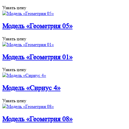
Узнать цену
Модель «Геометрия 05»
Узнать цену
Модель «Геометрия 01»
Узнать цену
Модель «Сириус 4»
Узнать цену
Модель «Геометрия 08»