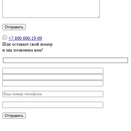
+7 800 600-19-09
Или оставьте свой номер
и мы позвоним вам!