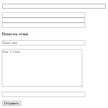
Написать отзыв