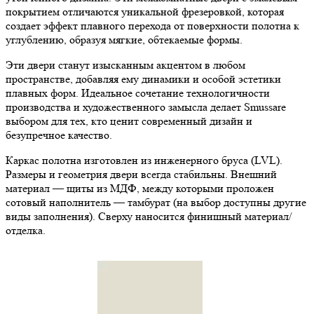
покрытием отличаются уникальной фрезеровкой, которая
создает эффект плавного перехода от поверхности полотна к
углублению, образуя мягкие, обтекаемые формы.
Эти двери станут изысканным акцентом в любом
пространстве, добавляя ему динамики и особой эстетики
плавных форм. Идеальное сочетание технологичности
производства и художественного замысла делает Smussare
выбором для тех, кто ценит современный дизайн и
безупречное качество.
Каркас полотна изготовлен из инженерного бруса (LVL).
Размеры и геометрия двери всегда стабильны. Внешний
материал — щиты из МДФ, между которыми проложен
сотовый наполнитель — тамбурат (на выбор доступны другие
виды заполнения). Сверху наносится финишный материал/
отделка.