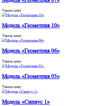
Узнать цену
Модель «Геометрия 10»
Узнать цену
Модель «Геометрия 06»
Узнать цену
Модель «Геометрия 03»
Узнать цену
Модель «Сириус 1»