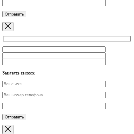
Заказать звонок