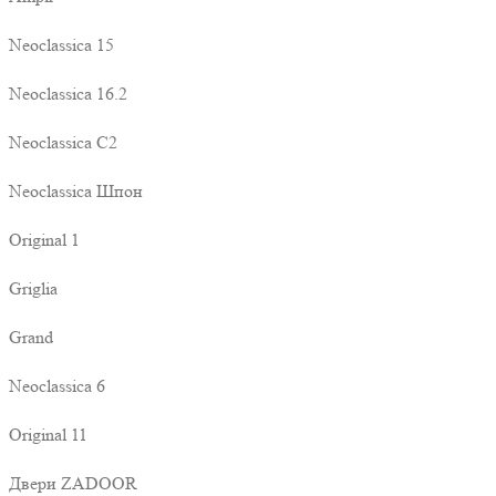
Neoclassica 15
Neoclassica 16.2
Neoclassica C2
Neoclassica Шпон
Original 1
Griglia
Grand
Neoclassica 6
Original 11
Двери ZADOOR