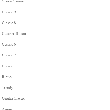
Vision Эмаль
Classic 9
Classic 8
Classica Шпон
Classic 6
Classic 2
Classic 1
Ritmo
Trendy
Griglia Classic
Ampir